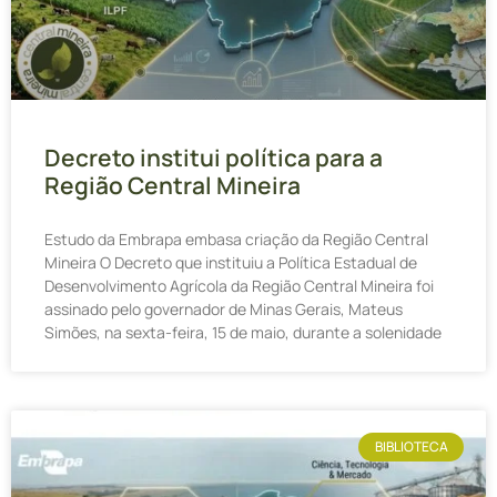
Decreto institui política para a
Região Central Mineira
Estudo da Embrapa embasa criação da Região Central
Mineira O Decreto que instituiu a Política Estadual de
Desenvolvimento Agrícola da Região Central Mineira foi
assinado pelo governador de Minas Gerais, Mateus
Simões, na sexta-feira, 15 de maio, durante a solenidade
BIBLIOTECA