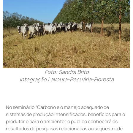
Foto: Sandra Brito
Integração Lavoura-Pecuária-Floresta
No seminário “Carbono e o manejo adequado de
sistemas de produção intensificados: benefícios para o
produtor e para o ambiente”, o público conhecerá os
resultados de pesquisas relacionadas ao sequestro de