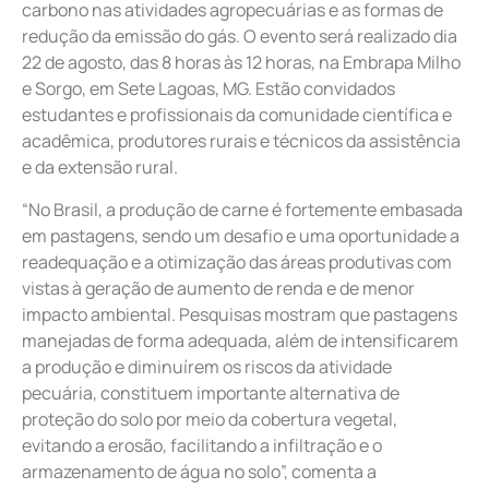
carbono nas atividades agropecuárias e as formas de
redução da emissão do gás. O evento será realizado dia
22 de agosto, das 8 horas às 12 horas, na Embrapa Milho
e Sorgo, em Sete Lagoas, MG. Estão convidados
estudantes e profissionais da comunidade científica e
acadêmica, produtores rurais e técnicos da assistência
e da extensão rural.
“No Brasil, a produção de carne é fortemente embasada
em pastagens, sendo um desafio e uma oportunidade a
readequação e a otimização das áreas produtivas com
vistas à geração de aumento de renda e de menor
impacto ambiental. Pesquisas mostram que pastagens
manejadas de forma adequada, além de intensificarem
a produção e diminuírem os riscos da atividade
pecuária, constituem importante alternativa de
proteção do solo por meio da cobertura vegetal,
evitando a erosão, facilitando a infiltração e o
armazenamento de água no solo”, comenta a