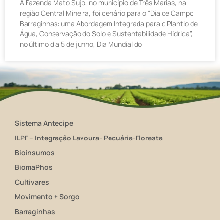
A Fazenda Mato Sujo, no município de Três Marias, na
região Central Mineira, foi cenário para o “Dia de Campo
Barraginhas: uma Abordagem Integrada para o Plantio de
Água, Conservação do Solo e Sustentabilidade Hídrica”,
no último dia 5 de junho, Dia Mundial do
Sistema Antecipe
ILPF – Integração Lavoura- Pecuária-Floresta
Bioinsumos
BiomaPhos
Cultivares
Movimento + Sorgo
Barraginhas