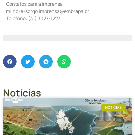
Contatos para a imprensa
milho-e-sorgo.imprensa@embrapa.br
Telefone:
(31) 3027-1223
Notícias
NOTÍCIAS