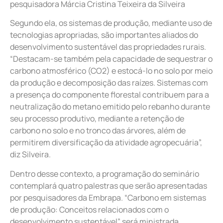
pesquisadora Márcia Cristina Teixeira da Silveira
Segundo ela, os sistemas de produção, mediante uso de
tecnologias apropriadas, são importantes aliados do
desenvolvimento sustentável das propriedades rurais.
“Destacam-se também pela capacidade de sequestrar o
carbono atmosférico (CO2) e estocá-lo no solo por meio
da produção e decomposição das raízes. Sistemas com
a presença do componente florestal contribuem para a
neutralização do metano emitido pelo rebanho durante
seu processo produtivo, mediante a retenção de
carbono no solo e no tronco das árvores, além de
permitirem diversificação da atividade agropecuária”,
diz Silveira.
Dentro desse contexto, a programação do seminário
contemplará quatro palestras que serão apresentadas
por pesquisadores da Embrapa. “Carbono em sistemas
de produção: Conceitos relacionados com o
desenvolvimento sustentável” será ministrada