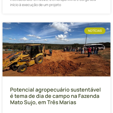
início à execução de um projeto
NOTÍCIAS
Potencial agropecuário sustentável
é tema de dia de campo na Fazenda
Mato Sujo, em Três Marias