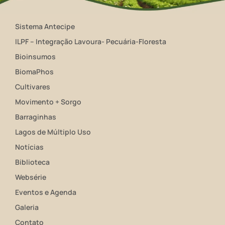
Sistema Antecipe
ILPF – Integração Lavoura- Pecuária-Floresta
Bioinsumos
BiomaPhos
Cultivares
Movimento + Sorgo
Barraginhas
Lagos de Múltiplo Uso
Notícias
Biblioteca
Websérie
Eventos e Agenda
Galeria
Contato