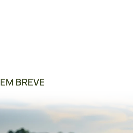
Tecnologi
EM BREVE