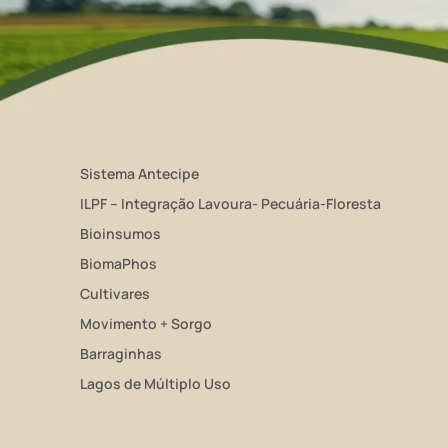
Sistema Antecipe
ILPF – Integração Lavoura- Pecuária-Floresta
Bioinsumos
BiomaPhos
Cultivares
Movimento + Sorgo
Barraginhas
Lagos de Múltiplo Uso