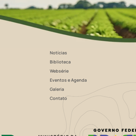
Notícias
Biblioteca
Websérie
Eventos e Agenda
Galeria
Contato