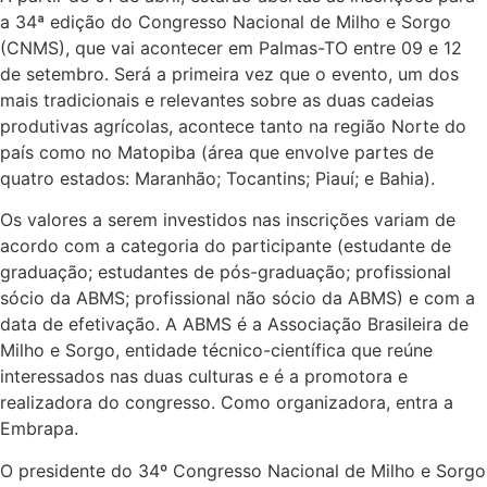
a 34ª edição do Congresso Nacional de Milho e Sorgo
(CNMS), que vai acontecer em Palmas-TO entre 09 e 12
de setembro. Será a primeira vez que o evento, um dos
mais tradicionais e relevantes sobre as duas cadeias
produtivas agrícolas, acontece tanto na região Norte do
país como no Matopiba (área que envolve partes de
quatro estados: Maranhão; Tocantins; Piauí; e Bahia).
Os valores a serem investidos nas inscrições variam de
acordo com a categoria do participante (estudante de
graduação; estudantes de pós-graduação; profissional
sócio da ABMS; profissional não sócio da ABMS) e com a
data de efetivação. A ABMS é a Associação Brasileira de
Milho e Sorgo, entidade técnico-científica que reúne
interessados nas duas culturas e é a promotora e
realizadora do congresso. Como organizadora, entra a
Embrapa.
O presidente do 34º Congresso Nacional de Milho e Sorgo