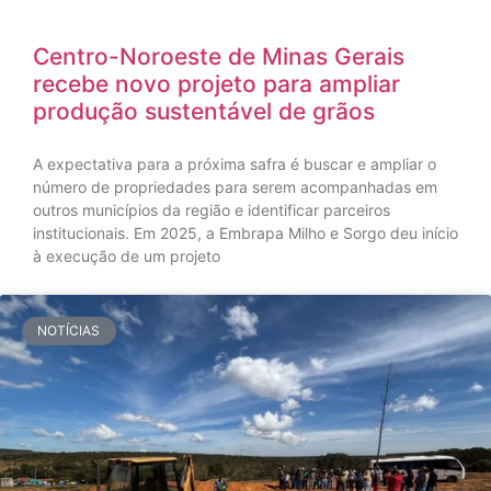
Centro-Noroeste de Minas Gerais
recebe novo projeto para ampliar
produção sustentável de grãos
A expectativa para a próxima safra é buscar e ampliar o
número de propriedades para serem acompanhadas em
outros municípios da região e identificar parceiros
institucionais. Em 2025, a Embrapa Milho e Sorgo deu início
à execução de um projeto
NOTÍCIAS