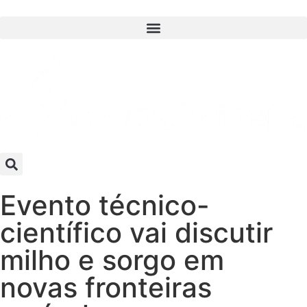
Evento técnico-
científico vai discutir
milho e sorgo em
novas fronteiras