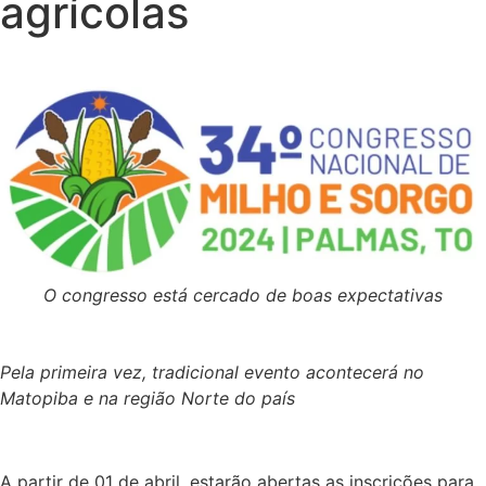
agrícolas
O congresso está cercado de boas expectativas
Pela primeira vez, tradicional evento acontecerá no
Matopiba e na região Norte do país
A partir de 01 de abril, estarão abertas as inscrições para