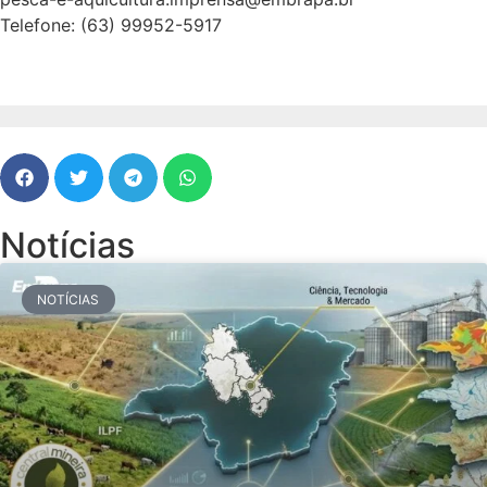
Telefone:
(63) 99952-5917
Notícias
NOTÍCIAS