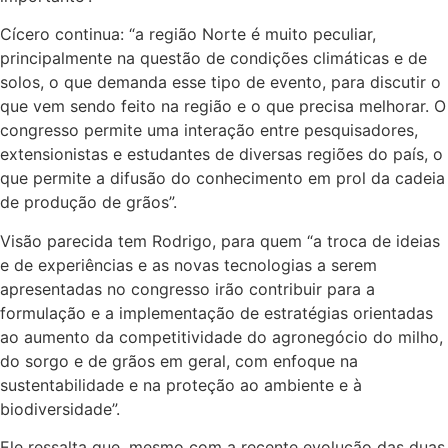
Cícero continua: “a região Norte é muito peculiar,
principalmente na questão de condições climáticas e de
solos, o que demanda esse tipo de evento, para discutir o
que vem sendo feito na região e o que precisa melhorar. O
congresso permite uma interação entre pesquisadores,
extensionistas e estudantes de diversas regiões do país, o
que permite a difusão do conhecimento em prol da cadeia
de produção de grãos”.
Visão parecida tem Rodrigo, para quem “a troca de ideias
e de experiências e as novas tecnologias a serem
apresentadas no congresso irão contribuir para a
formulação e a implementação de estratégias orientadas
ao aumento da competitividade do agronegócio do milho,
do sorgo e de grãos em geral, com enfoque na
sustentabilidade e na proteção ao ambiente e à
biodiversidade”.
Ele ressalta que, mesmo com a recente evolução das duas