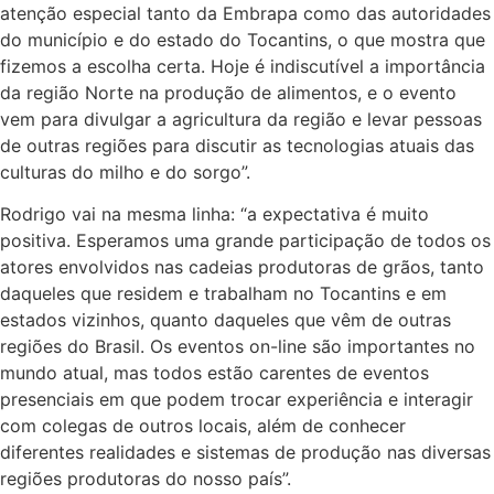
atenção especial tanto da Embrapa como das autoridades
do município e do estado do Tocantins, o que mostra que
fizemos a escolha certa. Hoje é indiscutível a importância
da região Norte na produção de alimentos, e o evento
vem para divulgar a agricultura da região e levar pessoas
de outras regiões para discutir as tecnologias atuais das
culturas do milho e do sorgo”.
Rodrigo vai na mesma linha: “a expectativa é muito
positiva. Esperamos uma grande participação de todos os
atores envolvidos nas cadeias produtoras de grãos, tanto
daqueles que residem e trabalham no Tocantins e em
estados vizinhos, quanto daqueles que vêm de outras
regiões do Brasil. Os eventos on-line são importantes no
mundo atual, mas todos estão carentes de eventos
presenciais em que podem trocar experiência e interagir
com colegas de outros locais, além de conhecer
diferentes realidades e sistemas de produção nas diversas
regiões produtoras do nosso país”.