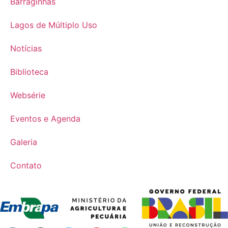
Barraginhas
Lagos de Múltiplo Uso
Notícias
Biblioteca
Websérie
Eventos e Agenda
Galeria
Contato