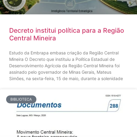
Decreto institui política para a Região
Central Mineira
Estudo da Embrapa embasa criação da Região Central
Mineira O Decreto que instituiu a Política Estadual de
Desenvolvimento Agrícola da Região Central Mineira foi
assinado pelo governador de Minas Gerais, Mateus
Simões, na sexta-feira, 15 de maio, durante a solenidade
BIBLIOTECA