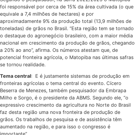
foi responsável por cerca de 15% da área cultivada (o que
equivale a 7,4 milhões de hectares) e por
aproximadamente 9% da produção total (13,9 milhões de
toneladas) de grãos no Brasil. “Esta região tem se tornado
o destaque do agronegócio brasileiro, com a maior média
nacional em crescimento da produção de grãos, chegando
a 20% ao ano”, afirma. Os números atestam que, de
potencial fronteira agrícola, o Matopiba nas últimas safras
se tornou realidade.
Tema central
: E é justamente sistemas de produção em
fronteiras agrícolas o tema central do evento. Cícero
Beserra de Menezes, também pesquisador da Embrapa
Milho e Sorgo, é o presidente da ABMS. Segundo ele, “o
expressivo crescimento da agricultura no Norte do Brasil
faz desta região uma nova fronteira de produção de
grãos. Os trabalhos de pesquisa e de assistência têm
aumentado na região, e para isso o congresso é
importante”.