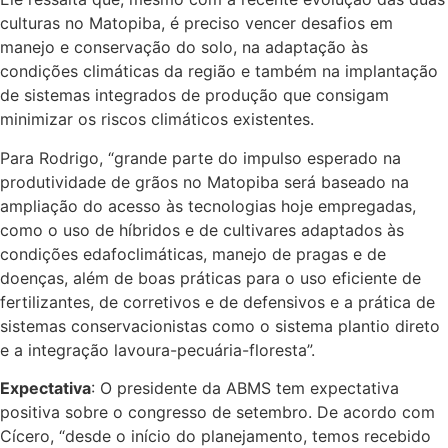
culturas no Matopiba, é preciso vencer desafios em
manejo e conservação do solo, na adaptação às
condições climáticas da região e também na implantação
de sistemas integrados de produção que consigam
minimizar os riscos climáticos existentes.
Para Rodrigo, “grande parte do impulso esperado na
produtividade de grãos no Matopiba será baseado na
ampliação do acesso às tecnologias hoje empregadas,
como o uso de híbridos e de cultivares adaptados às
condições edafoclimáticas, manejo de pragas e de
doenças, além de boas práticas para o uso eficiente de
fertilizantes, de corretivos e de defensivos e a prática de
sistemas conservacionistas como o sistema plantio direto
e a integração lavoura-pecuária-floresta”.
Expectativa
: O presidente da ABMS tem expectativa
positiva sobre o congresso de setembro. De acordo com
Cícero, “desde o início do planejamento, temos recebido