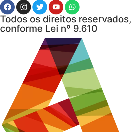
Todos os direitos reservados,
conforme Lei nº 9.610