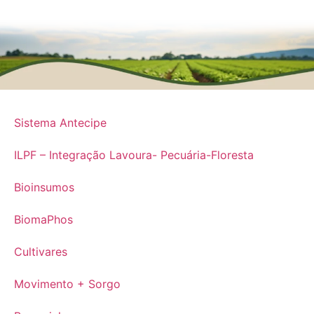
Sistema Antecipe
ILPF – Integração Lavoura- Pecuária-Floresta
Bioinsumos
BiomaPhos
Cultivares
Movimento + Sorgo